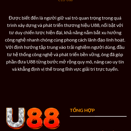
Được biết đến là người giữ vai trò quan trọng trong quá
trình xây dựng và phát triển thương hiệu U88, nổi bật với
tư duy chiến lược hiện đại, khả năng nắm bắt xu hướng
công nghệ nhanh chóng cùng phong cách lãnh đạo linh hoạt.
Với định hướng tập trung vào trải nghiệm người dùng, đầu
tư hệ thống công nghệ và phát triển bền vững, ông đã góp
phần đưa U88 từng bước mở rộng quy mô, nâng cao uy tín
và khẳng định vị thế trong lĩnh vực giải trí trực tuyến.
TỔNG HỢP