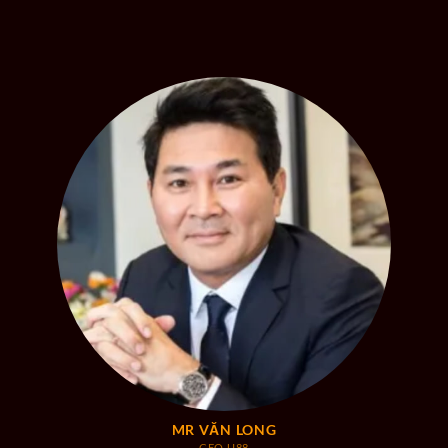
MR VĂN LONG
CEO U88