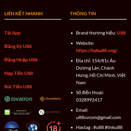
LIÊN KẾT NHANH
THÔNG TIN
Tải App
Brand thương hiệu:
U88
Website:
Đăng Ký U88
https://babu88.ong/
Đăng Nhập U88
Địa chỉ:
154/81c Âu
Dương Lân, Chánh
Nạp Tiền U88
Hưng, Hồ Chí Minh, Việt
Nam
Rút TIền U88
Số điện thoại:
0328992417
Email:
u88svcom@gmail.com
Hastag : #u88 #linku88